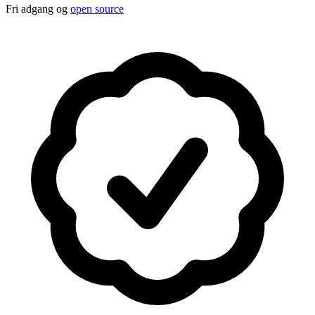
Fri adgang og
open source