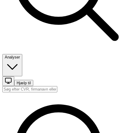
Analyser
Hjælp til