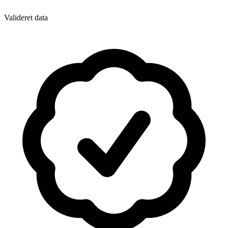
Valideret data