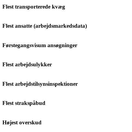
Flest transporterede kvæg
Flest ansatte (arbejdsmarkedsdata)
Førstegangsvisum ansøgninger
Flest arbejdsulykker
Flest arbejdstilsynsinspektioner
Flest strakspåbud
Højest overskud