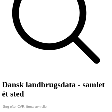
Dansk landbrugsdata - samlet
ét sted