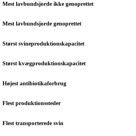
Mest lavbundsjorde ikke genoprettet
Mest lavbundsjorde genoprettet
Størst svineproduktionskapacitet
Størst kvægproduktionskapacitet
Højest antibiotikaforbrug
Flest produktionssteder
Flest transporterede svin